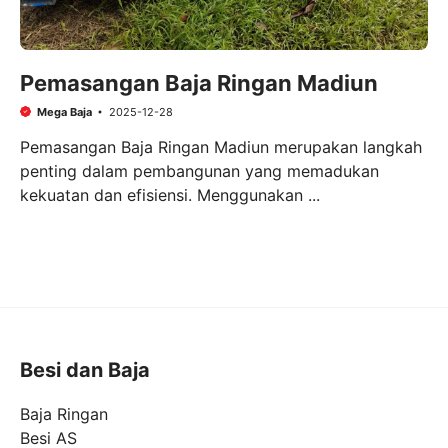
Pemasangan Baja Ringan Madiun
Mega Baja
2025-12-28
Pemasangan Baja Ringan Madiun merupakan langkah
penting dalam pembangunan yang memadukan
kekuatan dan efisiensi. Menggunakan ...
Besi dan Baja
Baja Ringan
Besi AS