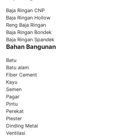
Baja Ringan CNP
Baja Ringan Hollow
Reng Baja Ringan
Baja Ringan Bondek
Baja Ringan Spandek
Bahan Bangunan
Batu
Batu alam
Fiber Cement
Kayu
Semen
Pagar
Pintu
Perekat
Plester
Dinding Metal
Ventilasi