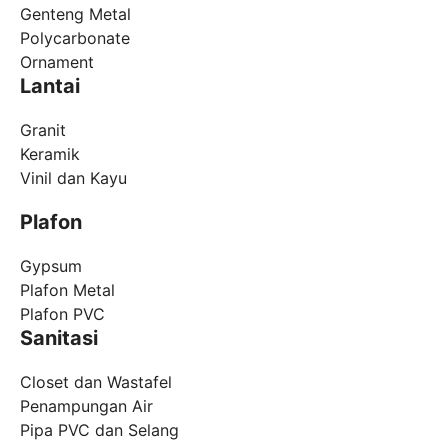
Genteng Metal
Polycarbonate
Ornament
Lantai
Granit
Keramik
Vinil dan Kayu
Plafon
Gypsum
Plafon Metal
Plafon PVC
Sanitasi
Closet dan Wastafel
Penampungan Air
Pipa PVC dan Selang