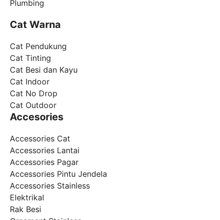
Plumbing
Cat Warna
Cat Pendukung
Cat Tinting
Cat Besi dan Kayu
Cat Indoor
Cat No Drop
Cat Outdoor
Accesories
Accessories Cat
Accessories Lantai
Accessories Pagar
Accessories Pintu Jendela
Accessories Stainless
Elektrikal
Rak Besi