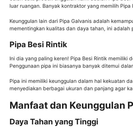
luar ruangan. Banyak kontraktor yang memilih Pip
Keunggulan lain dari Pipa Galvanis adalah kemamp
mementingkan kualitas dan daya tahan, ini adalah p
Pipa Besi Rintik
Ini dia yang paling keren! Pipa Besi Rintik memilik
Penggunaan pipa ini biasanya banyak ditemui dalam 
Pipa ini memiliki keunggulan dalam hal kekuatan d
menyediakan berbagai ukuran dan panjang agar ka
Manfaat dan Keunggulan P
Daya Tahan yang Tinggi