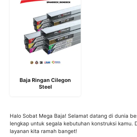
Baja Ringan Cilegon
Steel
Halo Sobat Mega Baja! Selamat datang di dunia bes
lengkap untuk segala kebutuhan konstruksi kamu. Dar
layanan kita ramah banget!