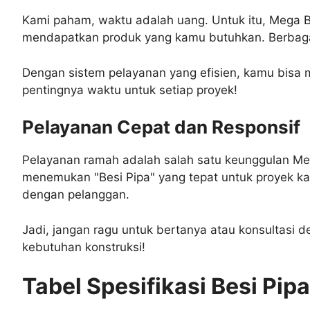
Kami paham, waktu adalah uang. Untuk itu, Mega B
mendapatkan produk yang kamu butuhkan. Berbagai 
Dengan sistem pelayanan yang efisien, kamu bisa
pentingnya waktu untuk setiap proyek!
Pelayanan Cepat dan Responsif
Pelayanan ramah adalah salah satu keunggulan M
menemukan "Besi Pipa" yang tepat untuk proyek 
dengan pelanggan.
Jadi, jangan ragu untuk bertanya atau konsultasi 
kebutuhan konstruksi!
Tabel Spesifikasi Besi Pipa