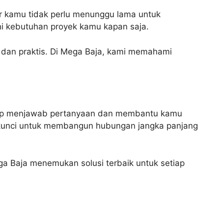
ar kamu tidak perlu menunggu lama untuk
hi kebutuhan proyek kamu kapan saja.
 dan praktis. Di Mega Baja, kami memahami
siap menjawab pertanyaan dan membantu kamu
 kunci untuk membangun hubungan jangka panjang
ga Baja menemukan solusi terbaik untuk setiap