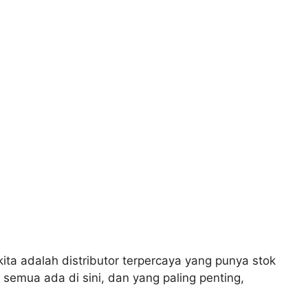
ta adalah distributor terpercaya yang punya stok
 semua ada di sini, dan yang paling penting,