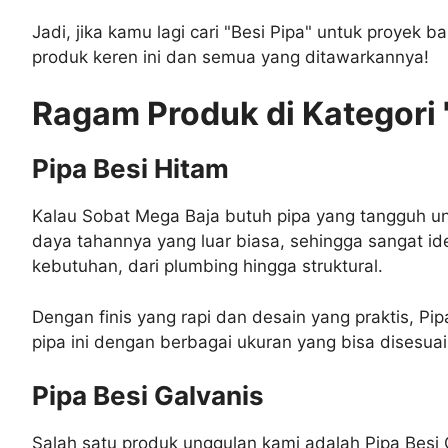
Jadi, jika kamu lagi cari "Besi Pipa" untuk proyek 
produk keren ini dan semua yang ditawarkannya!
Ragam Produk di Kategori 
Pipa Besi Hitam
Kalau Sobat Mega Baja butuh pipa yang tangguh untu
daya tahannya yang luar biasa, sehingga sangat ide
kebutuhan, dari plumbing hingga struktural.
Dengan finis yang rapi dan desain yang praktis, Pi
pipa ini dengan berbagai ukuran yang bisa disesua
Pipa Besi Galvanis
Salah satu produk unggulan kami adalah Pipa Besi 