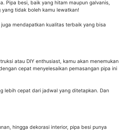
sa. Pipa besi, baik yang hitam maupun galvanis,
g yang tidak boleh kamu lewatkan!
juga mendapatkan kualitas terbaik yang bisa
nstruksi atau DIY enthusiast, kamu akan menemukan
sa dengan cepat menyelesaikan pemasangan pipa ini
lebih cepat dari jadwal yang ditetapkan. Dan
nan, hingga dekorasi interior, pipa besi punya