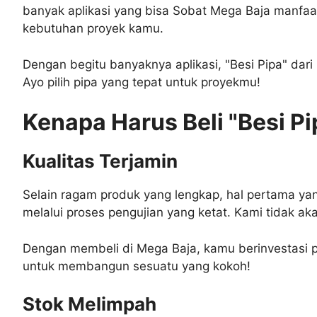
banyak aplikasi yang bisa Sobat Mega Baja manfaat
kebutuhan proyek kamu.
Dengan begitu banyaknya aplikasi, "Besi Pipa" d
Ayo pilih pipa yang tepat untuk proyekmu!
Kenapa Harus Beli "Besi Pi
Kualitas Terjamin
Selain ragam produk yang lengkap, hal pertama yang
melalui proses pengujian yang ketat. Kami tidak a
Dengan membeli di Mega Baja, kamu berinvestasi pa
untuk membangun sesuatu yang kokoh!
Stok Melimpah