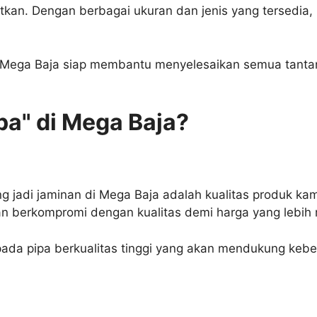
kan. Dengan berbagai ukuran dan jenis yang tersedia,
ari Mega Baja siap membantu menyelesaikan semua tant
pa" di Mega Baja?
 jadi jaminan di Mega Baja adalah kualitas produk kam
kan berkompromi dengan kualitas demi harga yang lebih
da pipa berkualitas tinggi yang akan mendukung keberh