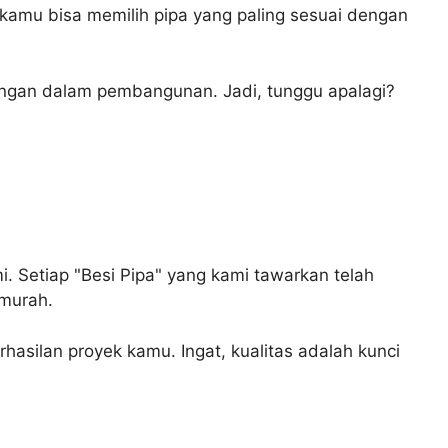
 kamu bisa memilih pipa yang paling sesuai dengan
angan dalam pembangunan. Jadi, tunggu apalagi?
i. Setiap "Besi Pipa" yang kami tawarkan telah
 murah.
asilan proyek kamu. Ingat, kualitas adalah kunci