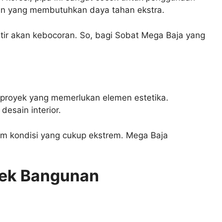
nan yang membutuhkan daya tahan ekstra.
ir akan kebocoran. So, bagi Sobat Mega Baja yang
ek-proyek yang memerlukan elemen estetika.
desain interior.
lam kondisi yang cukup ekstrem. Mega Baja
yek Bangunan