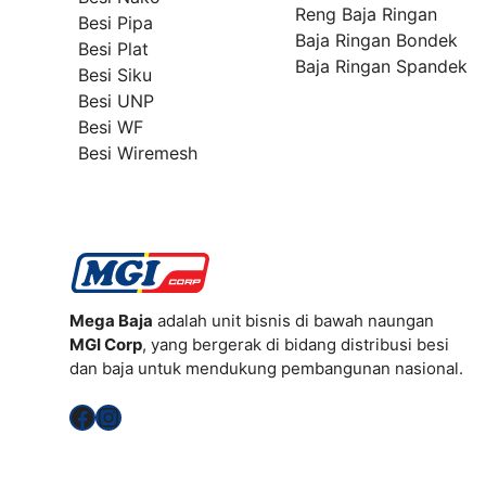
Reng Baja Ringan
Besi Pipa
Baja Ringan Bondek
Besi Plat
Baja Ringan Spandek
Besi Siku
Besi UNP
Besi WF
Besi Wiremesh
Mega Baja
adalah unit bisnis di bawah naungan
MGI Corp
, yang bergerak di bidang distribusi besi
dan baja untuk mendukung pembangunan nasional.
Facebook
Instagram