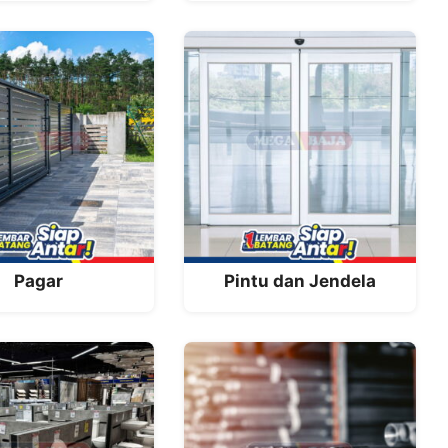
Pagar
Pintu dan Jendela