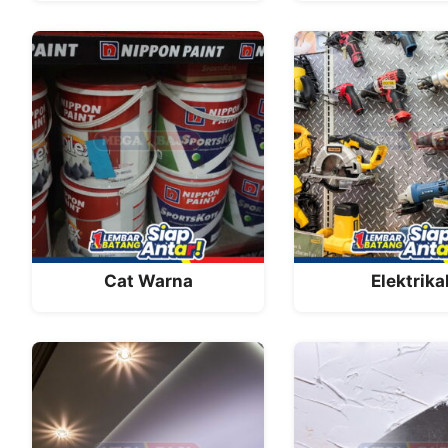
Cat Warna
Elektrika