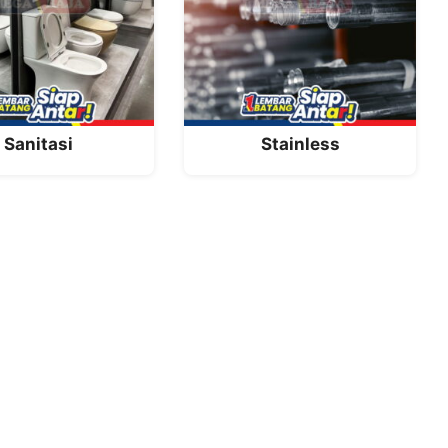
Sanitasi
Stainless